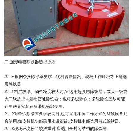
二.圆形电磁除铁器选型原则
2.1应根据杂换除净率要求、物料含铁情况、现场工作环境等正确选
用除铁器.
2.1.1料层较厚、物料粒度较大时,宜选用超强磁除铁器；或大一级或
大二级超型号选用普通除铁器；也可多级除铁；多级除铁应尽可能
选用铁器安装在皮带机头部使用.
2.1.2对杂铁除净率要求较高时,也可采用不同工作方式的除铁设备配
合使用,如皮带机头部采用永磁滚筒,皮带机中部选用带式除铁器.
2.1.3现场环境粉尘较严重时,应选用全封闭结构的除铁器.