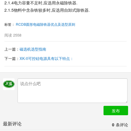
2.1.4电力容量不足时,应选用永磁除铁器.
2.1.5物料中含杂铁较多时,应选用自卸式除铁器.
标签：
RCDB圆形电磁除铁器优点及选型原则
阅读
2558
上一篇：
磁选机选型指南
下一篇：
XK-II可控硅电源具有以下特点：
发布
最新评论
0
条评论