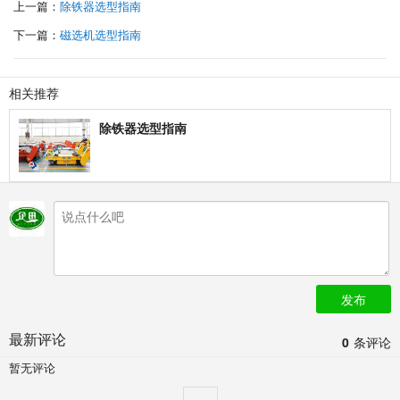
上一篇：
除铁器选型指南
下一篇：
磁选机选型指南
相关推荐
除铁器选型指南
发布
最新评论
0
条评论
暂无评论