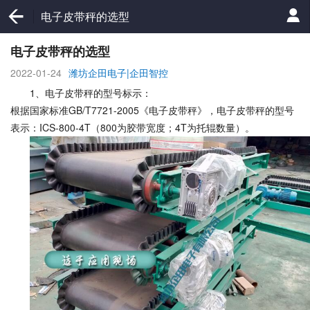
电子皮带秤的选型
电子皮带秤的选型
2022-01-24
潍坊企田电子|企田智控
1、电子皮带秤的型号标示：
根据国家标准GB/T7721-2005《电子皮带秤》，电子皮带秤的型号
表示：ICS-800-4T（800为胶带宽度；4T为托辊数量）。