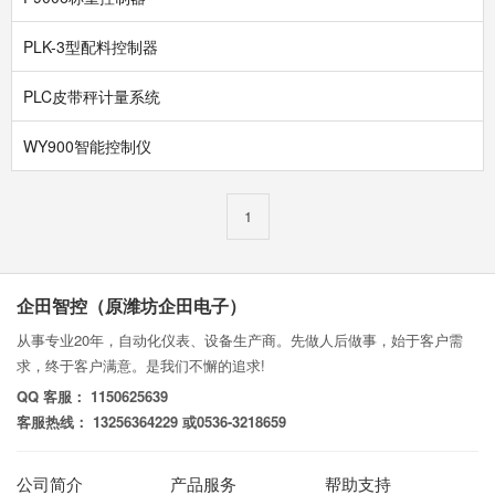
PLK-3型配料控制器
PLC皮带秤计量系统
WY900智能控制仪
1
企田智控（原潍坊企田电子）
从事专业20年，自动化仪表、设备生产商。先做人后做事，始于客户需
求，终于客户满意。是我们不懈的追求!
QQ 客服： 1150625639
客服热线： 13256364229 或0536-3218659
公司简介
产品服务
帮助支持