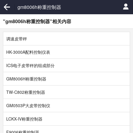
gm8006h称重控制器
"gm8006h称重控制器"相关内容
调速皮带秤
HK-3000A配料控制仪表
ICS电子皮带秤的组成部分
GM8006H称重控制器
TW-C802称重控制器
GM0503P大皮带控制仪
LCKX-IV称重控制器
F9006称重控制器