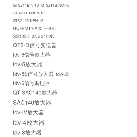
GTS211B-N-16
GTS211B-NO-16
GTS-211B-NPN-16
GTS211B-NPN-16
HCH-M14-A43T-HL-L
SS102K
3NSS102K
QT8-D信号变送器
fdv-8信号放大器
fdv-5放大器
fdv-5S信号放大器
fdv-8S
fdv-6信号调理器
QT-SAC140放大器
SAC140放大器
fdv-IV放大器
fdv-4放大器
fdv-3放大器