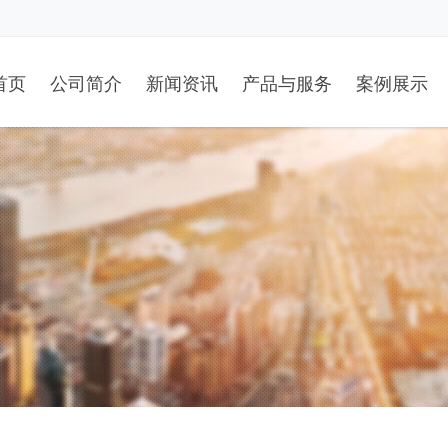
首页
公司简介
新闻资讯
产品与服务
案例展示