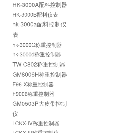
HK-3000A配料控制器
HK-3000B配料仪表
hk-3000a配料控制仪
表
hk-3000C称重控制器
hk-3000d称重控制器
TW-C802称重控制器
GM8006H称重控制器
F96-X称重控制器
F9006称重控制器
GM0503P大皮带控制
仪
LCKX-IV称重控制器
LCKX-III称重控制仪