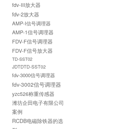
fdv-III放大器
fdv-2放大器
AMP-I信号调理器
AMP-1信号调理器
FDV-F信号调理器
FDV-F信号放大器
TD-SST02
JDTDTD-SST02
fdv-3000信号调理器
fdv-3002信号调理器
yzc526称重传感器
潍坊企田电子有限公司
案例
RCDB电磁除铁器的选