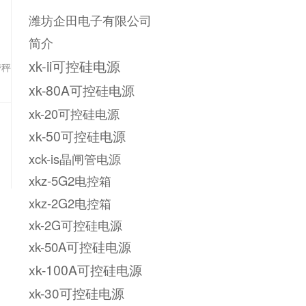
潍坊企田电子有限公司
简介
xk-ii可控硅电源
带秤
xk-80A可控硅电源
xk-20可控硅电源
xk-50可控硅电源
xck-is晶闸管电源
xkz-5G2电控箱
xkz-2G2电控箱
xk-2G可控硅电源
xk-50A可控硅电源
xk-100A可控硅电源
xk-30可控硅电源