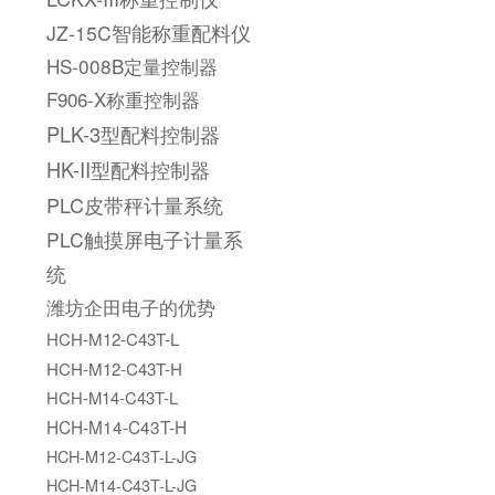
JZ-15C智能称重配料仪
HS-008B定量控制器
F906-X称重控制器
PLK-3型配料控制器
HK-II型配料控制器
PLC皮带秤计量系统
PLC触摸屏电子计量系
统
潍坊企田电子的优势
HCH-M12-C43T-L
HCH-M12-C43T-H
HCH-M14-C43T-L
HCH-M14-C43T-H
HCH-M12-C43T-L-JG
HCH-M14-C43T-L-JG