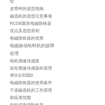
型
皮带秤的选型指南
磁选机的选型注意事项
RCDB圆形电磁除铁器
优点及选型原则
电磁除铁器的优势
电磁振动给料机的故障
处理
电机测速传感器
齿轮测速传感器的原理
潍坊企田团队
电磁除铁器的使用条件
干选磁选机的工作原理
和应用范围
自卸式电磁除铁器