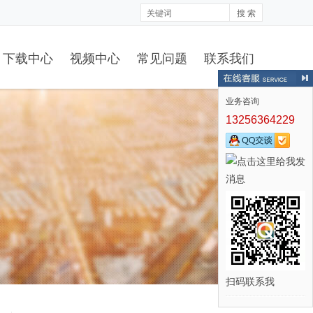
搜 索
下载中心
视频中心
常见问题
联系我们
业务咨询
13256364229
扫码联系我