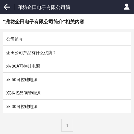
潍坊企田电子有限公司简
介
"潍坊企田电子有限公司简介"相关内容
公司简介
企田公司产品有什么优势？
xk-80A可控硅电源
xk-50可控硅电源
XCK-IS晶闸管电源
xk-30可控硅电源
1